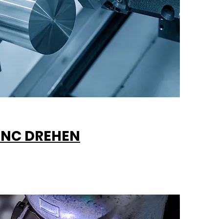
NC DREHEN