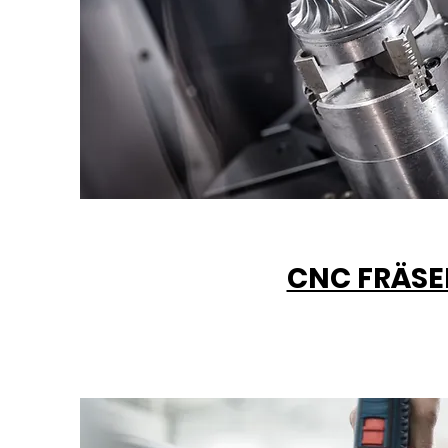
CNC FRÄSE