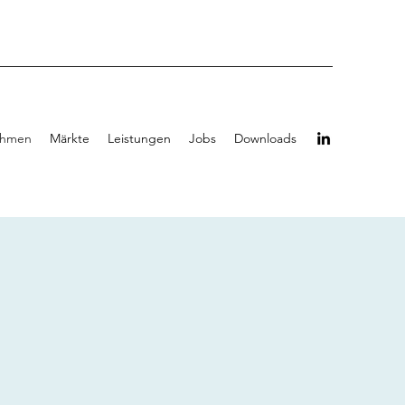
ehmen
Märkte
Leistungen
Jobs
Downloads