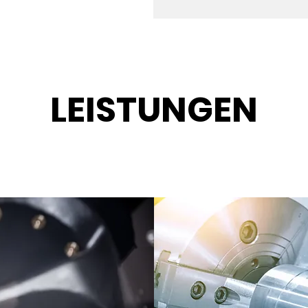
LEISTUNGEN